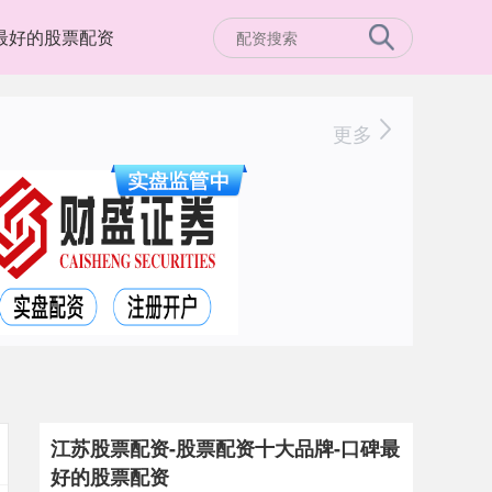
最好的股票配资
更多
江苏股票配资-股票配资十大品牌-口碑最
好的股票配资