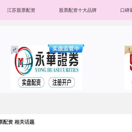
江苏股票配资
股票配资十大品牌
口碑
票配资 相关话题