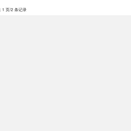
 1 页/2 条记录