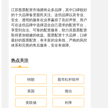
江苏股票配资市场拥有众多品牌，其中口碑较好
的十大品牌备受股民关注。这些品牌以其专业、
安全、透明的服务在业界赢得了良好声誉。用户
可在这些品牌中选择适合自己需求的配资平台，
享受到合法、可靠的配资服务，助力其股票配资
取得更加稳健的收益。股票配资十大品牌，口碑
最好的股票配资，有丰富的业务线，严格的风控
体系和完善的售后服务，安全有保障。
热点关注
特朗
股市杠杆软件
美国
推出
美联储
利率