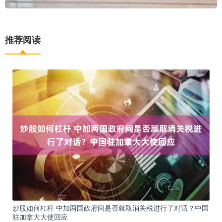
推荐阅读
炒股如何杠杆 中加两国政府间是否就取消关税进行了对话？中国
驻加拿大大使回应