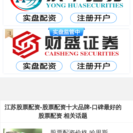
江苏股票配资-股票配资十大品牌-口碑最好的
股票配资 相关话题
股票配资价格 哈里斯