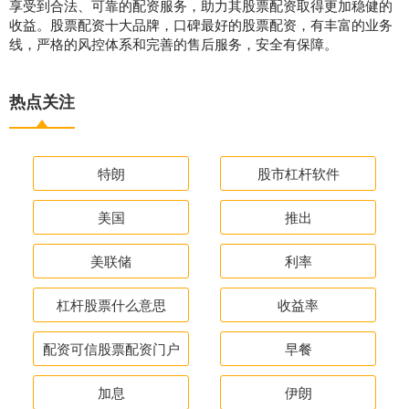
享受到合法、可靠的配资服务，助力其股票配资取得更加稳健的
收益。股票配资十大品牌，口碑最好的股票配资，有丰富的业务
线，严格的风控体系和完善的售后服务，安全有保障。
热点关注
特朗
股市杠杆软件
美国
推出
美联储
利率
杠杆股票什么意思
收益率
配资可信股票配资门户
早餐
加息
伊朗