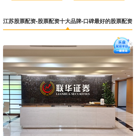
江苏股票配资-股票配资十大品牌-口碑最好的股票配资