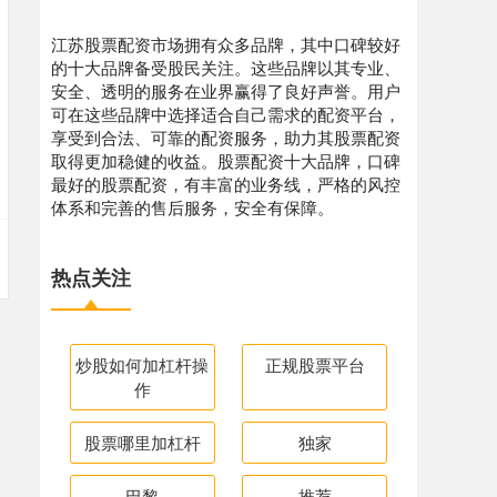
江苏股票配资市场拥有众多品牌，其中口碑较好
的十大品牌备受股民关注。这些品牌以其专业、
安全、透明的服务在业界赢得了良好声誉。用户
可在这些品牌中选择适合自己需求的配资平台，
享受到合法、可靠的配资服务，助力其股票配资
取得更加稳健的收益。股票配资十大品牌，口碑
最好的股票配资，有丰富的业务线，严格的风控
体系和完善的售后服务，安全有保障。
热点关注
炒股如何加杠杆操
正规股票平台
作
股票哪里加杠杆
独家
巴黎
推荐