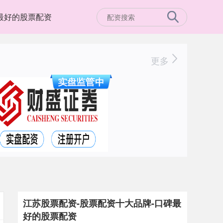
最好的股票配资
更多
江苏股票配资-股票配资十大品牌-口碑最
好的股票配资