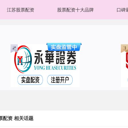
江苏股票配资
股票配资十大品牌
口碑
票配资 相关话题