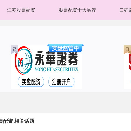
江苏股票配资
股票配资十大品牌
口碑
票配资 相关话题