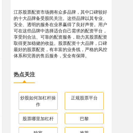
江苏股票配资市场拥有众多品牌，其中口碑较好
的十大品牌备受股民关注。这些品牌以其专业、
安全、透明的服务在业界赢得了良好声誉。用户
可在这些品牌中选择适合自己需求的配资平台，
享受到合法、可靠的配资服务，助力其股票配资
取得更加稳健的收益。股票配资十大品牌，口碑
最好的股票配资，有丰富的业务线，严格的风控
体系和完善的售后服务，安全有保障。
热点关注
炒股如何加杠杆操
正规股票平台
作
股票哪里加杠杆
巴黎
独家
推荐