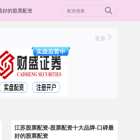
最好的股票配资
更多
江苏股票配资-股票配资十大品牌-口碑最
好的股票配资