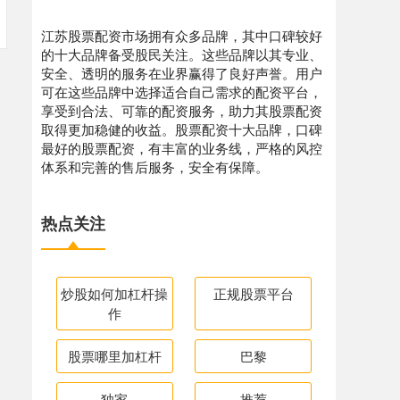
江苏股票配资市场拥有众多品牌，其中口碑较好
的十大品牌备受股民关注。这些品牌以其专业、
安全、透明的服务在业界赢得了良好声誉。用户
可在这些品牌中选择适合自己需求的配资平台，
享受到合法、可靠的配资服务，助力其股票配资
取得更加稳健的收益。股票配资十大品牌，口碑
最好的股票配资，有丰富的业务线，严格的风控
体系和完善的售后服务，安全有保障。
热点关注
炒股如何加杠杆操
正规股票平台
作
股票哪里加杠杆
巴黎
独家
推荐