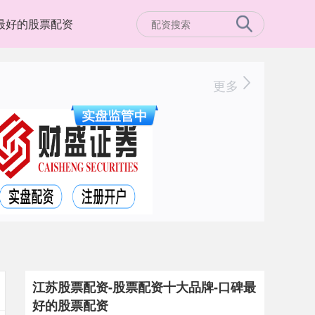
最好的股票配资
更多
江苏股票配资-股票配资十大品牌-口碑最
好的股票配资