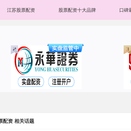
江苏股票配资
股票配资十大品牌
口碑
票配资 相关话题