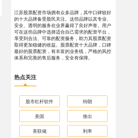
江苏股票配资市场拥有众多品牌，其中口碑较好
的十大品牌备受股民关注。这些品牌以其专业、
安全、透明的服务在业界赢得了良好声誉。用户
可在这些品牌中选择适合自己需求的配资平台，
享受到合法、可靠的配资服务，助力其股票配资
取得更加稳健的收益。股票配资十大品牌，口碑
最好的股票配资，有丰富的业务线，严格的风控
体系和完善的售后服务，安全有保障。
热点关注
股市杠杆软件
特朗
美国
推出
美联储
利率