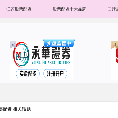
江苏股票配资
股票配资十大品牌
口碑
票配资 相关话题