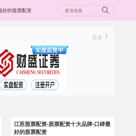
最好的股票配资
更多
江苏股票配资-股票配资十大品牌-口碑最
好的股票配资