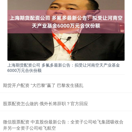
上海期货配资公司 多氟多最新公告：拟受让河南空天产业基金
6000万元合伙份额
期货开户配资 “大巴黎”赢了 巴黎发生骚乱
股票配资怎么做的 俄外长将辞职？官方回应
微信股票配资 中直股份最新公告：全资子公司哈飞集团吸收合
并另一全资子公司哈飞航空