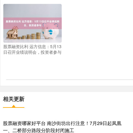
股票融资比利 远方信息：5月13
日召开业绩说明会，投资者参与
相关更新
股票融资哪家好平台 南沙街坊出行注意！7月29日起凤凰
一、二桥部分路段分阶段封闭施工