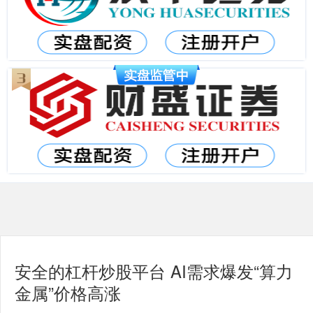
安全的杠杆炒股平台 AI需求爆发“算力
金属”价格高涨