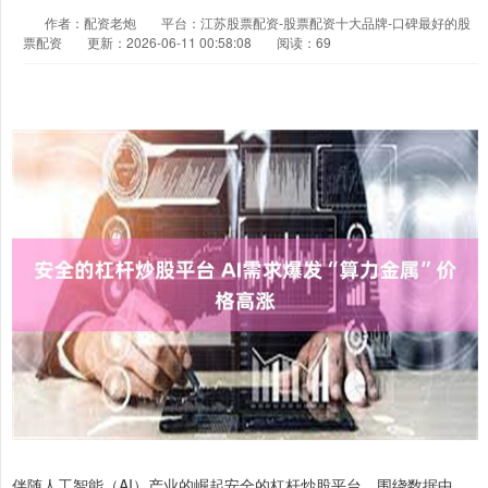
作者：配资老炮
平台：江苏股票配资-股票配资十大品牌-口碑最好的股
票配资
更新：2026-06-11 00:58:08
阅读：69
伴随人工智能（AI）产业的崛起安全的杠杆炒股平台，围绕数据中