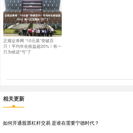
正规证券网 “10元基”突破百
只！平均年化收益超20%！有一
只为啥还“亏”了
相关更新
如何开通股票杠杆交易 是谁在需要宁德时代？