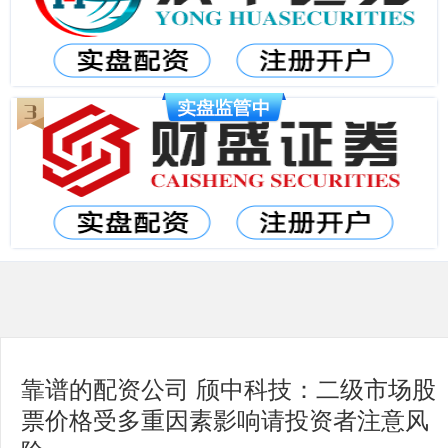
靠谱的配资公司 颀中科技：二级市场股
票价格受多重因素影响请投资者注意风