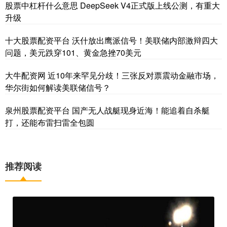
股票中杠杆什么意思 DeepSeek V4正式版上线公测，有重大
升级
十大股票配资平台 沃什放出鹰派信号！美联储内部激辩四大
问题，美元跌穿101、黄金急挫70美元
大牛配资网 近10年来罕见分歧！三张反对票震动金融市场，
华尔街如何解读美联储信号？
泉州股票配资平台 国产无人战艇现身近海！能追着自杀艇
打，还能布雷扫雷全包圆
推荐阅读